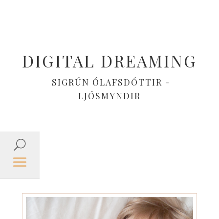
DIGITAL DREAMING
SIGRÚN ÓLAFSDÓTTIR -
LJÓSMYNDIR