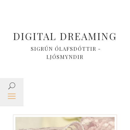
DIGITAL DREAMING
SIGRÚN ÓLAFSDÓTTIR -
LJÓSMYNDIR