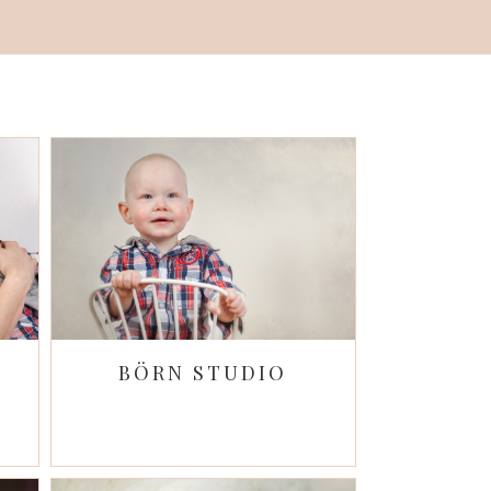
BÖRN STUDIO