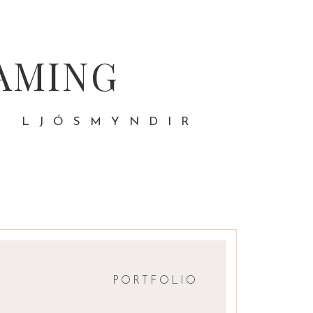
AMING
- LJÓSMYNDIR
PORTFOLIO