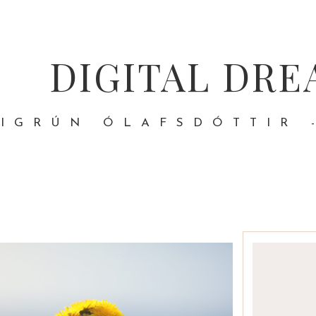
DIGITAL DRE
IGRÚN ÓLAFSDÓTTIR 