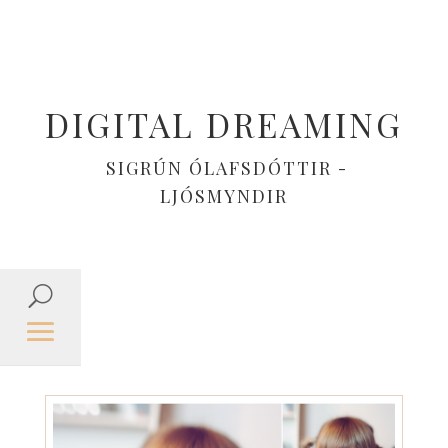
DIGITAL DREAMING
SIGRÚN ÓLAFSDÓTTIR -
LJÓSMYNDIR