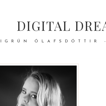
DIGITAL DRE
IGRÚN ÓLAFSDÓTTIR 