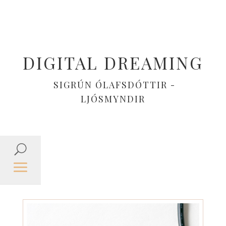
DIGITAL DREAMING
SIGRÚN ÓLAFSDÓTTIR -
LJÓSMYNDIR