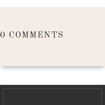
0 COMMENTS