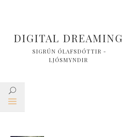
DIGITAL DREAMING
SIGRÚN ÓLAFSDÓTTIR -
LJÓSMYNDIR