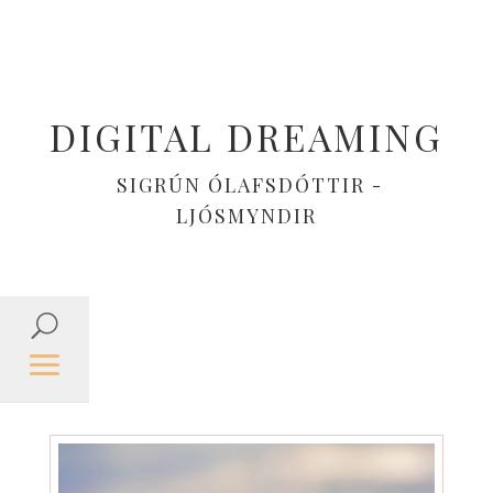
DIGITAL DREAMING
SIGRÚN ÓLAFSDÓTTIR -
LJÓSMYNDIR