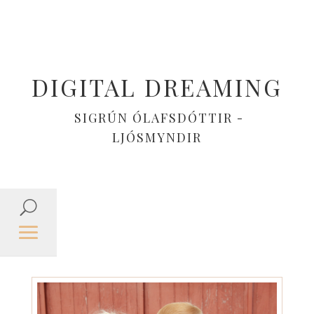
DIGITAL DREAMING
SIGRÚN ÓLAFSDÓTTIR -
LJÓSMYNDIR