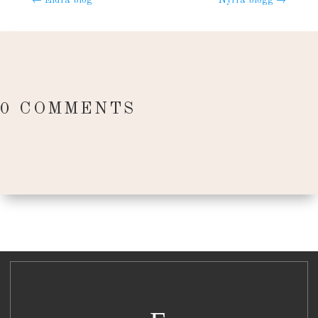
0 COMMENTS