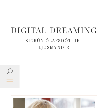
DIGITAL DREAMING
SIGRÚN ÓLAFSDÓTTIR -
LJÓSMYNDIR