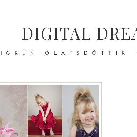
DIGITAL DRE
IGRÚN ÓLAFSDÓTTIR 