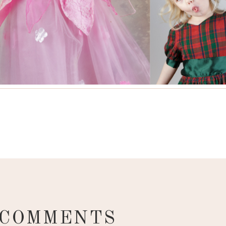
 COMMENTS