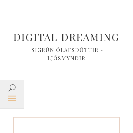
DIGITAL DREAMING
SIGRÚN ÓLAFSDÓTTIR -
LJÓSMYNDIR