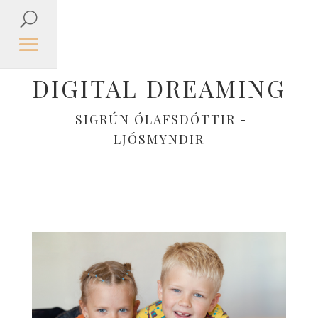
DIGITAL DREAMING
SIGRÚN ÓLAFSDÓTTIR -
LJÓSMYNDIR