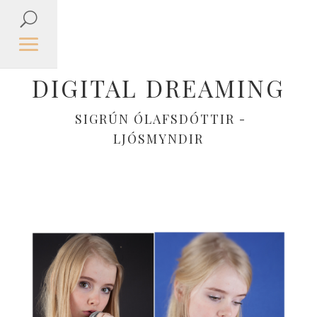
DIGITAL DREAMING
SIGRÚN ÓLAFSDÓTTIR -
LJÓSMYNDIR