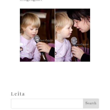
Leita