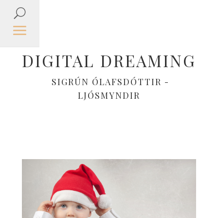
DIGITAL DREAMING
SIGRÚN ÓLAFSDÓTTIR -
LJÓSMYNDIR