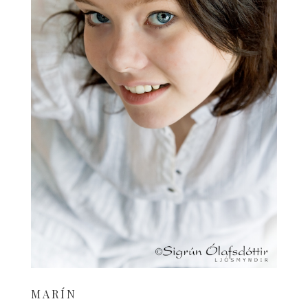
MARÍN