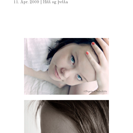
11. Apr. 2009
|
Hitt og þetta