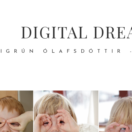
DIGITAL DRE
IGRÚN ÓLAFSDÓTTIR 