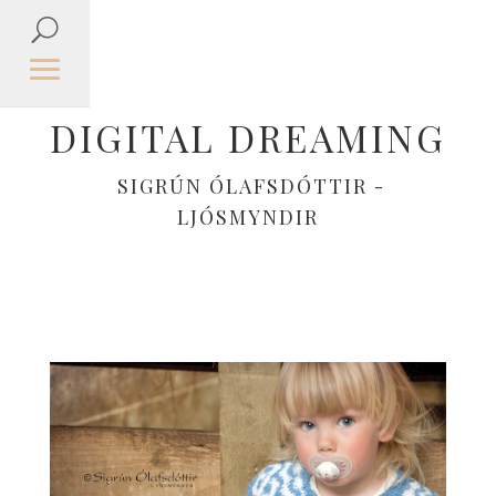
DIGITAL DREAMING
SIGRÚN ÓLAFSDÓTTIR -
LJÓSMYNDIR