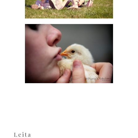
Leita