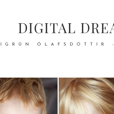
DIGITAL DRE
IGRÚN ÓLAFSDÓTTIR 