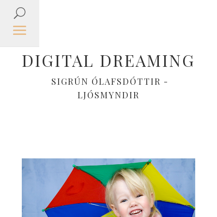
DIGITAL DREAMING
SIGRÚN ÓLAFSDÓTTIR -
LJÓSMYNDIR