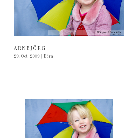
ARNBJÖRG
29. Oct. 2009
|
Börn