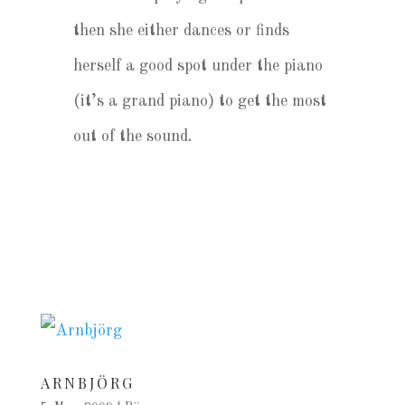
then she either dances or finds
herself a good spot under the piano
(it’s a grand piano) to get the most
out of the sound.
ARNBJÖRG