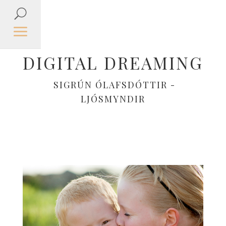
DIGITAL DREAMING
SIGRÚN ÓLAFSDÓTTIR -
LJÓSMYNDIR