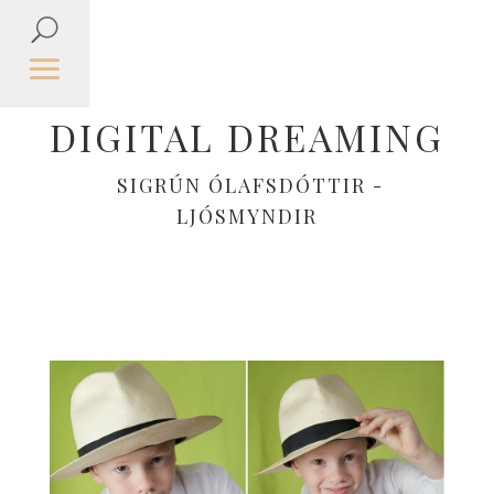
DIGITAL DREAMING
SIGRÚN ÓLAFSDÓTTIR -
LJÓSMYNDIR