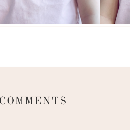
 COMMENTS