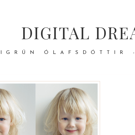
DIGITAL DRE
IGRÚN ÓLAFSDÓTTIR 